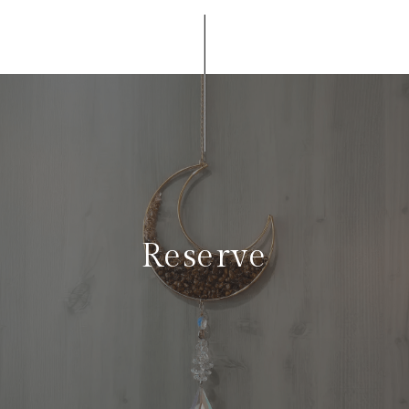
Reserve