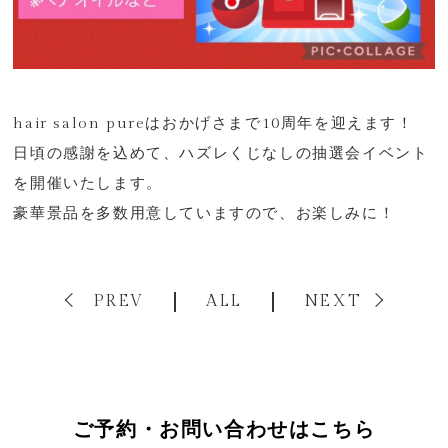
hair salon pureはおかげさまで10周年を迎えます！
日頃の感謝を込めて、ハズレくじなしの抽選会イベント
を開催いたします。
豪華景品を多数用意していますので、お楽しみに！
PREV
ALL
NEXT
ご予約・お問い合わせはこちら