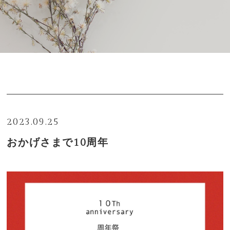
- News
privacy policy
2023.09.25
おかげさまで10周年