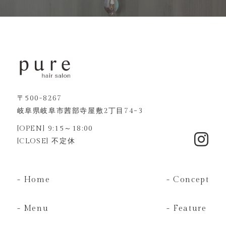
〒500-8267
岐阜県岐阜市茜部寺屋敷2丁目74−3
[OPEN] 9:15～18:00
[CLOSE] 不定休
- Home
- Concept
- Menu
- Feature