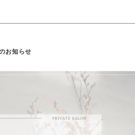
のお知らせ