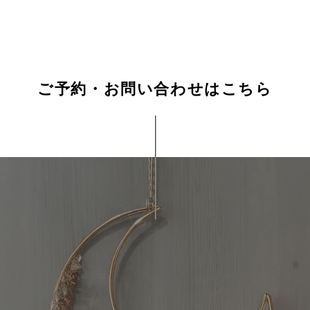
ご予約・お問い合わせはこちら