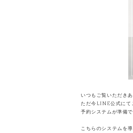
いつもご覧いただきあ
ただ今LINE公式に
予約システムが準備
こちらのシステムを