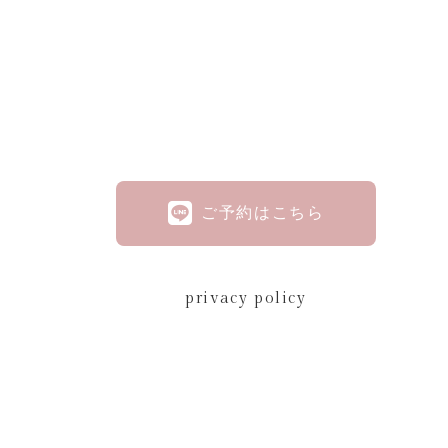
ご予約はこちら
privacy policy
privacy policy