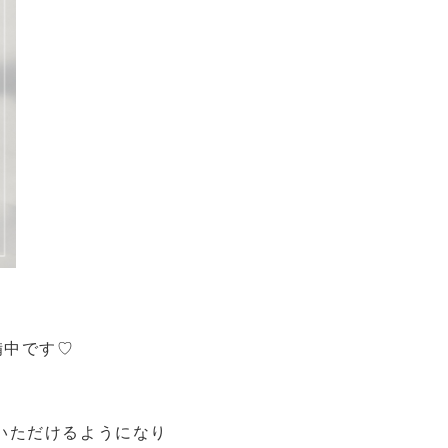
備中です♡
いただけるようになり