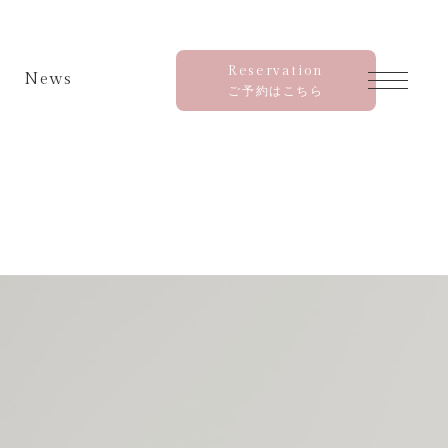
Reservation
News
ご予約はこちら