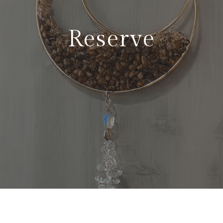
Reserve