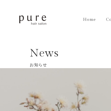
Home
C
News
お知らせ