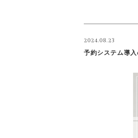
2024.08.23
予約システム導入