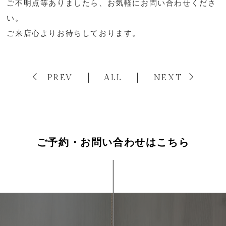
ご不明点等ありましたら、お気軽にお問い合わせくださ
い。
ご来店心よりお待ちしております。
PREV
ALL
NEXT
ご予約・お問い合わせはこちら