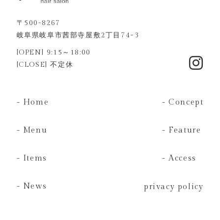
〒500-8267
岐阜県岐阜市茜部寺屋敷2丁目74−3
[OPEN] 9:15～18:00
[CLOSE] 不定休
- Home
- Concept
- Menu
- Feature
- Items
- Access
- News
privacy policy