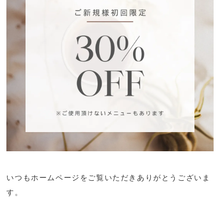
いつもホームページをご覧いただきありがとうございま
す。