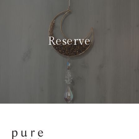
Reserve