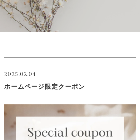
- News
privacy policy
2025.02.04
ホームページ限定クーポン